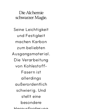
Die Alchemie
schwarzer Magie.
Seine Leichtigkeit
und Festigkeit
machen Karbon
zum beliebten
Ausgangsmaterial.
Die Verarbeitung
von Kohlestoff-
Fasern ist
allerdings
außerordentlich
schwierig. Und
stellt eine
besondere
Herausforderung