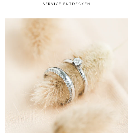
SERVICE ENTDECKEN