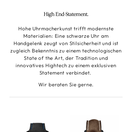
High End-Statement.
Hohe Uhrmacherkunst trifft modernste
Materialien: Eine schwarze Uhr am
Handgelenk zeugt von Stilsicherheit und ist
zugleich Bekenntnis zu einem technologischen
State of the Art, der Tradition und
innovatives Hightech zu einem exklusiven
Statement verbindet.
Wir beraten Sie gerne.