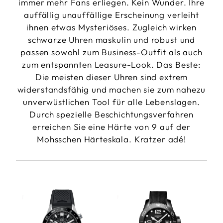
immer mehr Fans erliegen. Kein Wunder. Ihre
auffällig unauffällige Erscheinung verleiht
ihnen etwas Mysteriöses. Zugleich wirken
schwarze Uhren maskulin und robust und
passen sowohl zum Business-Outfit als auch
zum entspannten Leasure-Look. Das Beste:
Die meisten dieser Uhren sind extrem
widerstandsfähig und machen sie zum nahezu
unverwüstlichen Tool für alle Lebenslagen.
Durch spezielle Beschichtungsverfahren
erreichen Sie eine Härte von 9 auf der
Mohsschen Härteskala. Kratzer adé!