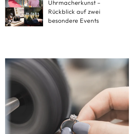
Uhrmacherkunst –
Rückblick auf zwei
besondere Events