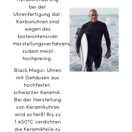
bei der
Uhrenfertigung dar.
Karbonuhren sind
wegen des
kostenintensiven
Herstellungsverfahrens
zudem meist
hochpreisig.
Black Magic: Uhren
mit Gehäusen aus
hochfester,
schwarzer Keramik.
Bei der Herstellung
von Keramikuhren
wird es heiß! Bis zu
1.450°C verdichten
die Keramikteile zu