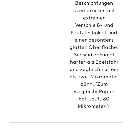
Beschichtungen
beeindrucken mit
extremer
Verschleiß- und
Kratzfestigkeit und
einer besonders
glatten Oberfläche.
Sie sind zehnmal
härter als Edelstahl
und zugleich nur ein
bis zwei Mikrometer
dünn. (Zum
Vergleich: Papier
hat i.d.R. 80
Mikrometer.)