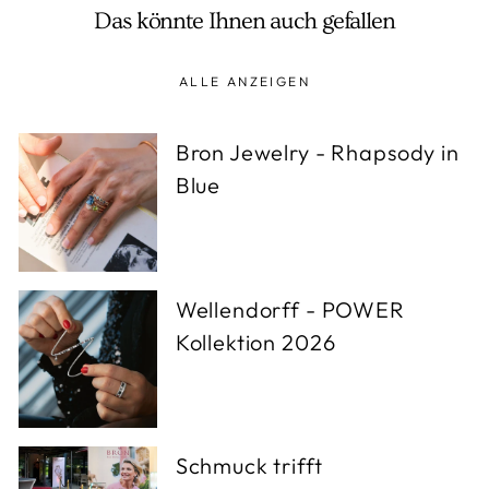
Das könnte Ihnen auch gefallen
ALLE ANZEIGEN
Bron Jewelry - Rhapsody in
Blue
Wellendorff - POWER
Kollektion 2026
Schmuck trifft