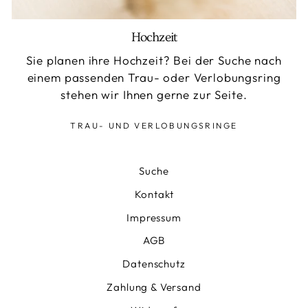
Hochzeit
Sie planen ihre Hochzeit? Bei der Suche nach
einem passenden Trau- oder Verlobungsring
stehen wir Ihnen gerne zur Seite.
TRAU- UND VERLOBUNGSRINGE
Suche
Kontakt
Impressum
AGB
Datenschutz
Zahlung & Versand