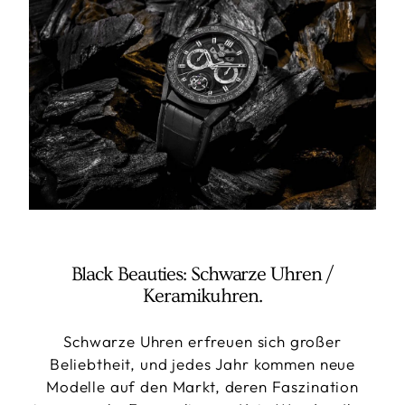
Black Beauties: Schwarze Uhren /
Keramikuhren.
Schwarze Uhren erfreuen sich großer
Beliebtheit, und jedes Jahr kommen neue
Modelle auf den Markt, deren Faszination