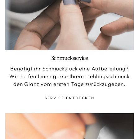
Schmuckservice
Benötigt ihr Schmuckstück eine Aufbereitung?
Wir helfen Ihnen gerne Ihrem Lieblingsschmuck
den Glanz vom ersten Tage zurückzugeben.
SERVICE ENTDECKEN