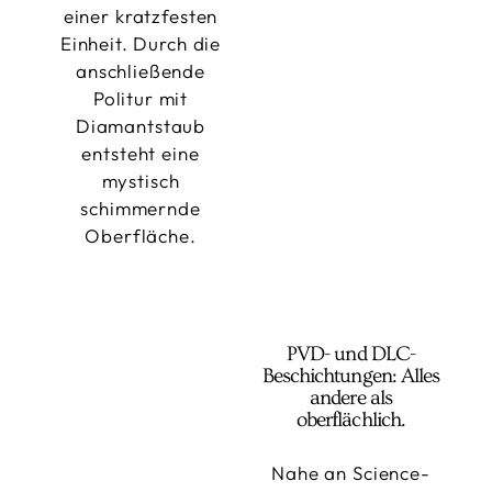
einer kratzfesten
Einheit. Durch die
anschließende
Politur mit
Diamantstaub
entsteht eine
mystisch
schimmernde
Oberfläche.
PVD- und DLC-
Beschichtungen: Alles
andere als
oberflächlich.
Nahe an Science-