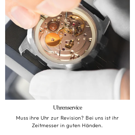
Uhrenservice
Muss ihre Uhr zur Revision? Bei uns ist ihr
Zeitmesser in guten Händen.