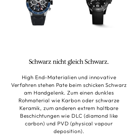
Schwarz nicht gleich Schwarz.
High End-Materialien und innovative
Verfahren stehen Pate beim schicken Schwarz
am Handgelenk. Zum einen dunkles
Rohmaterial wie Karbon oder schwarze
Keramik, zum anderen extrem haltbare
Beschichtungen wie DLC (diamond like
carbon) und PVD (physical vapour
deposition).