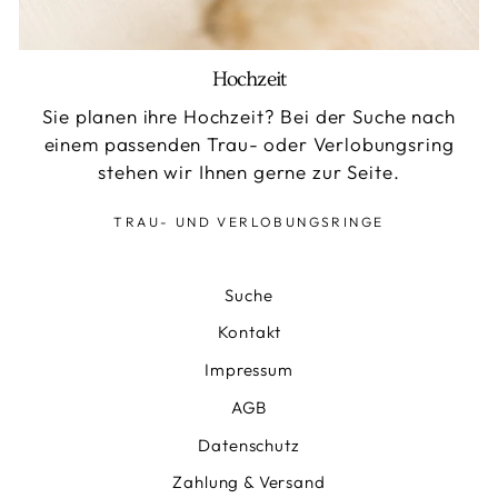
Hochzeit
Sie planen ihre Hochzeit? Bei der Suche nach
einem passenden Trau- oder Verlobungsring
stehen wir Ihnen gerne zur Seite.
TRAU- UND VERLOBUNGSRINGE
Suche
Kontakt
Impressum
AGB
Datenschutz
Zahlung & Versand