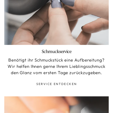
Schmuckservice
Benötigt ihr Schmuckstück eine Aufbereitung?
Wir helfen Ihnen gerne Ihrem Lieblingsschmuck
den Glanz vom ersten Tage zurückzugeben.
SERVICE ENTDECKEN