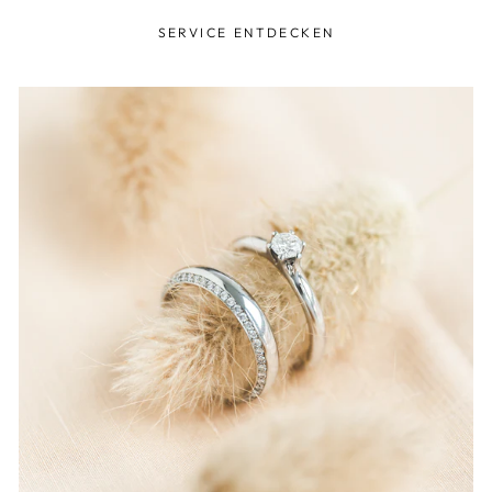
SERVICE ENTDECKEN