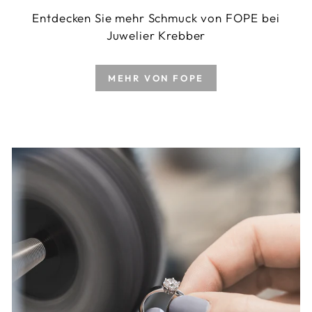
Entdecken Sie mehr Schmuck von FOPE bei
Juwelier Krebber
MEHR VON FOPE