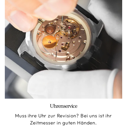
Uhrenservice
Muss ihre Uhr zur Revision? Bei uns ist ihr
Zeitmesser in guten Händen.