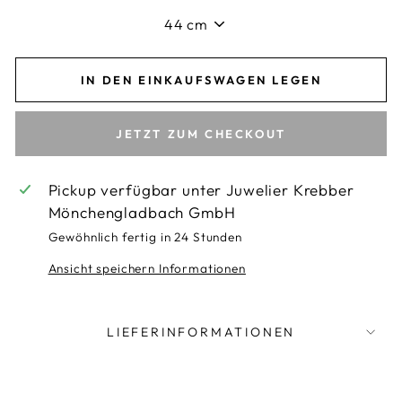
IN DEN EINKAUFSWAGEN LEGEN
JETZT ZUM CHECKOUT
Pickup verfügbar unter
Juwelier Krebber
Mönchengladbach GmbH
Gewöhnlich fertig in 24 Stunden
Ansicht speichern Informationen
LIEFERINFORMATIONEN