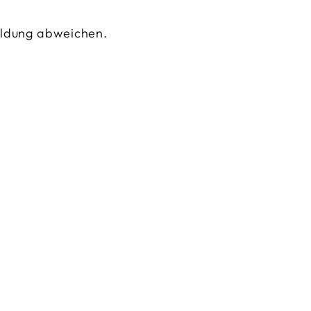
ildung abweichen.