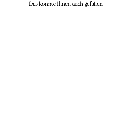
Das könnte Ihnen auch gefallen