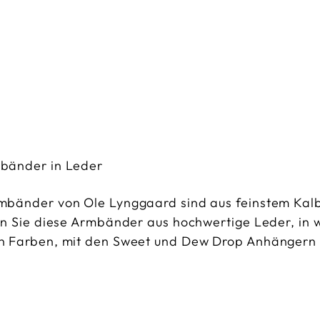
bänder in Leder
bänder von Ole Lynggaard sind aus feinstem Kalb
en Sie diese Armbänder aus hochwertige Leder, in
n Farben, mit den Sweet und Dew Drop Anhängern 