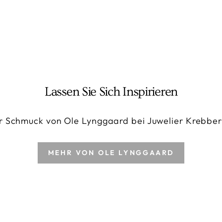
Lassen Sie Sich Inspirieren
r Schmuck von Ole Lynggaard bei Juwelier Krebb
MEHR VON OLE LYNGGAARD