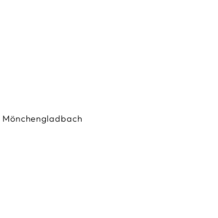
er Mönchengladbach