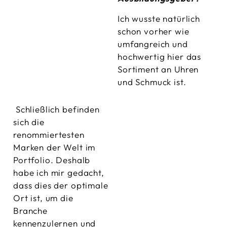
Ich wusste natürlich
schon vorher wie
umfangreich und
hochwertig hier das
Sortiment an Uhren
und Schmuck ist.
Schließlich befinden
sich die
renommiertesten
Marken der Welt im
Portfolio. Deshalb
habe ich mir gedacht,
dass dies der optimale
Ort ist, um die
Branche
kennenzulernen und