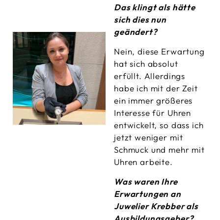
Das klingt als hätte
sich dies nun
geändert?
Nein, diese Erwartung
hat sich absolut
erfüllt. Allerdings
habe ich mit der Zeit
ein immer größeres
Interesse für Uhren
entwickelt, so dass ich
jetzt weniger mit
Schmuck und mehr mit
Uhren arbeite.
Was waren Ihre
Erwartungen an
Juwelier Krebber als
Ausbildungsgeber?