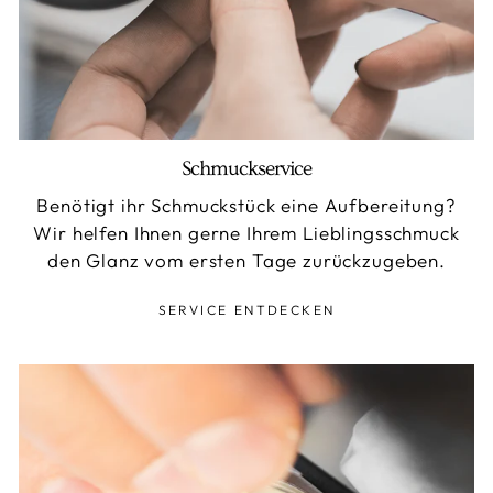
Schmuckservice
Benötigt ihr Schmuckstück eine Aufbereitung?
Wir helfen Ihnen gerne Ihrem Lieblingsschmuck
den Glanz vom ersten Tage zurückzugeben.
SERVICE ENTDECKEN