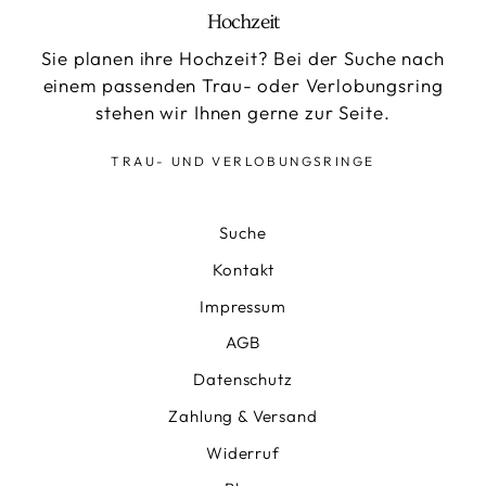
Hochzeit
Sie planen ihre Hochzeit? Bei der Suche nach
einem passenden Trau- oder Verlobungsring
stehen wir Ihnen gerne zur Seite.
TRAU- UND VERLOBUNGSRINGE
Suche
Kontakt
Impressum
AGB
Datenschutz
Zahlung & Versand
Widerruf