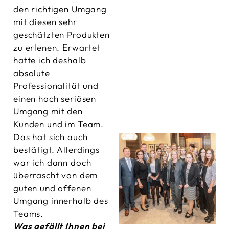
den richtigen Umgang
mit diesen sehr
geschätzten Produkten
zu erlenen. Erwartet
hatte ich deshalb
absolute
Professionalität und
einen hoch seriösen
Umgang mit den
Kunden und im Team.
Das hat sich auch
bestätigt. Allerdings
war ich dann doch
überrascht von dem
guten und offenen
Umgang innerhalb des
Teams.
Was gefällt Ihnen bei