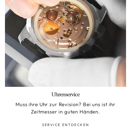
Uhrenservice
Muss ihre Uhr zur Revision? Bei uns ist ihr
Zeitmesser in guten Händen.
SERVICE ENTDECKEN