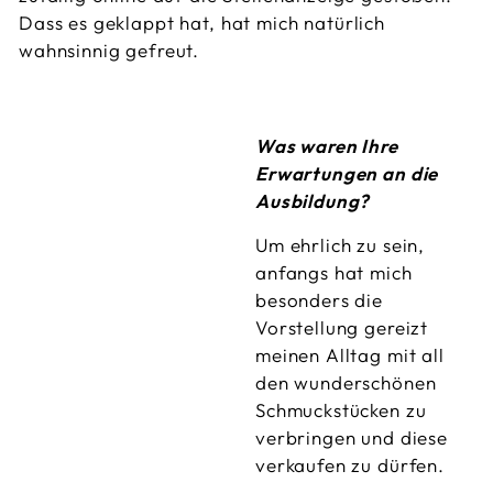
Dass es geklappt hat, hat mich natürlich
wahnsinnig gefreut.
Was waren Ihre
Erwartungen an die
Ausbildung?
Um ehrlich zu sein,
anfangs hat mich
besonders die
Vorstellung gereizt
meinen Alltag mit all
den wunderschönen
Schmuckstücken zu
verbringen und diese
verkaufen zu dürfen.