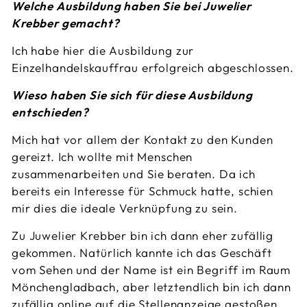
Welche Ausbildung haben Sie bei Juwelier
Krebber gemacht?
Ich habe hier die Ausbildung zur
Einzelhandelskauffrau erfolgreich abgeschlossen.
Wieso haben Sie sich für diese Ausbildung
entschieden?
Mich hat vor allem der Kontakt zu den Kunden
gereizt. Ich wollte mit Menschen
zusammenarbeiten und Sie beraten. Da ich
bereits ein Interesse für Schmuck hatte, schien
mir dies die ideale Verknüpfung zu sein.
Zu Juwelier Krebber bin ich dann eher zufällig
gekommen. Natürlich kannte ich das Geschäft
vom Sehen und der Name ist ein Begriff im Raum
Mönchengladbach, aber letztendlich bin ich dann
zufällig online auf die Stellenanzeige gestoßen.