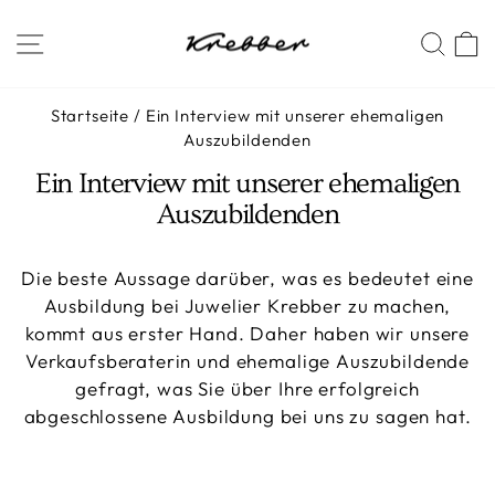
Direkt
SEITENNAVIGATION
SUC
zum
Inhalt
Startseite
/
Ein Interview mit unserer ehemaligen
Auszubildenden
Ein Interview mit unserer ehemaligen
Auszubildenden
Die beste Aussage darüber, was es bedeutet eine
Ausbildung bei Juwelier Krebber zu machen,
kommt aus erster Hand. Daher haben wir unsere
Verkaufsberaterin und ehemalige Auszubildende
gefragt, was Sie über Ihre erfolgreich
abgeschlossene Ausbildung bei uns zu sagen hat.