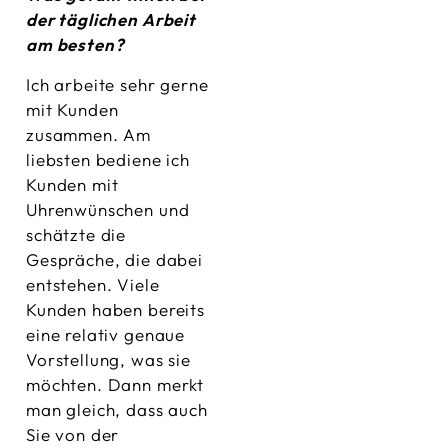
der täglichen Arbeit
am besten?
Ich arbeite sehr gerne
mit Kunden
zusammen. Am
liebsten bediene ich
Kunden mit
Uhrenwünschen und
schätzte die
Gespräche, die dabei
entstehen. Viele
Kunden haben bereits
eine relativ genaue
Vorstellung, was sie
möchten. Dann merkt
man gleich, dass auch
Sie von der