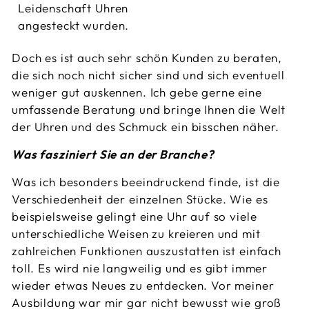
Leidenschaft Uhren
angesteckt wurden.
Doch es ist auch sehr schön Kunden zu beraten,
die sich noch nicht sicher sind und sich eventuell
weniger gut auskennen. Ich gebe gerne eine
umfassende Beratung und bringe Ihnen die Welt
der Uhren und des Schmuck ein bisschen näher.
Was fasziniert Sie an der Branche?
Was ich besonders beeindruckend finde, ist die
Verschiedenheit der einzelnen Stücke. Wie es
beispielsweise gelingt eine Uhr auf so viele
unterschiedliche Weisen zu kreieren und mit
zahlreichen Funktionen auszustatten ist einfach
toll. Es wird nie langweilig und es gibt immer
wieder etwas Neues zu entdecken. Vor meiner
Ausbildung war mir gar nicht bewusst wie groß