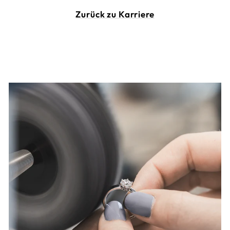
Zurück zu Karriere