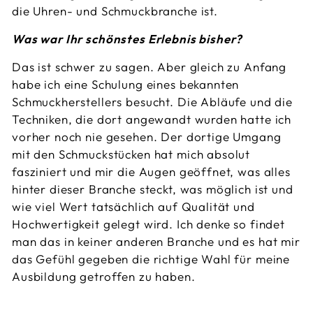
die Uhren- und Schmuckbranche ist.
Was war Ihr schönstes Erlebnis bisher?
Das ist schwer zu sagen. Aber gleich zu Anfang
habe ich eine Schulung eines bekannten
Schmuckherstellers besucht. Die Abläufe und die
Techniken, die dort angewandt wurden hatte ich
vorher noch nie gesehen. Der dortige Umgang
mit den Schmuckstücken hat mich absolut
fasziniert und mir die Augen geöffnet, was alles
hinter dieser Branche steckt, was möglich ist und
wie viel Wert tatsächlich auf Qualität und
Hochwertigkeit gelegt wird. Ich denke so findet
man das in keiner anderen Branche und es hat mir
das Gefühl gegeben die richtige Wahl für meine
Ausbildung getroffen zu haben.